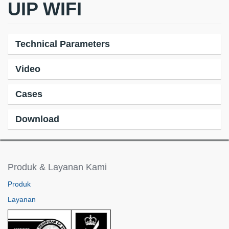
UIP WIFI
Technical Parameters
Video
Cases
Download
Produk & Layanan Kami
Produk
Layanan