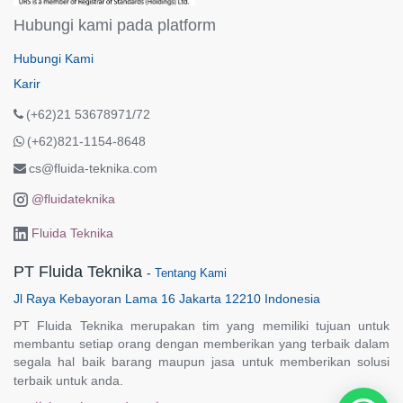
Hubungi kami pada platform
Hubungi Kami
Karir
(+62)21 53678971/72
(+62)821-1154-8648
cs@fluida-teknika.com
@fluidateknika
Fluida Teknika
PT Fluida Teknika
-
Tentang Kami
Jl Raya Kebayoran Lama 16 Jakarta 12210 Indonesia
PT Fluida Teknika merupakan tim yang memiliki tujuan untuk
membantu setiap orang dengan memberikan yang terbaik dalam
segala hal baik barang maupun jasa untuk memberikan solusi
terbaik untuk anda.