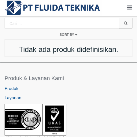
SORT BY
Tidak ada produk didefinisikan.
Produk & Layanan Kami
Produk
Layanan